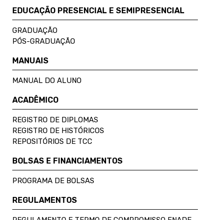
EDUCAÇÃO PRESENCIAL E SEMIPRESENCIAL
GRADUAÇÃO
PÓS-GRADUAÇÃO
MANUAIS
MANUAL DO ALUNO
ACADÊMICO
REGISTRO DE DIPLOMAS
REGISTRO DE HISTÓRICOS
REPOSITÓRIOS DE TCC
BOLSAS E FINANCIAMENTOS
PROGRAMA DE BOLSAS
REGULAMENTOS
REGULAMENTO E TERMO DE COMPROMISSO ENADE