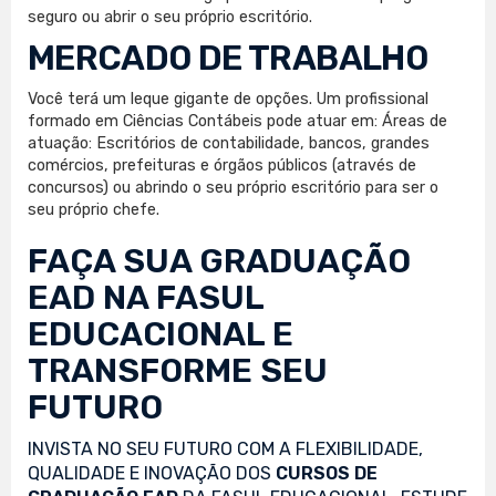
seguro ou abrir o seu próprio escritório.
MERCADO DE TRABALHO
Você terá um leque gigante de opções. Um profissional
formado em Ciências Contábeis pode atuar em: Áreas de
atuação: Escritórios de contabilidade, bancos, grandes
comércios, prefeituras e órgãos públicos (através de
concursos) ou abrindo o seu próprio escritório para ser o
seu próprio chefe.
FAÇA SUA
GRADUAÇÃO
EAD
NA FASUL
EDUCACIONAL E
TRANSFORME SEU
FUTURO
INVISTA NO SEU FUTURO COM A FLEXIBILIDADE,
QUALIDADE E INOVAÇÃO DOS
CURSOS DE