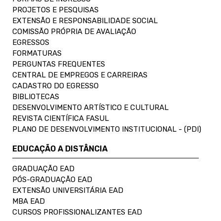
PROJETOS E PESQUISAS
EXTENSÃO E RESPONSABILIDADE SOCIAL
COMISSÃO PRÓPRIA DE AVALIAÇÃO
EGRESSOS
FORMATURAS
PERGUNTAS FREQUENTES
CENTRAL DE EMPREGOS E CARREIRAS
CADASTRO DO EGRESSO
BIBLIOTECAS
DESENVOLVIMENTO ARTÍSTICO E CULTURAL
REVISTA CIENTÍFICA FASUL
PLANO DE DESENVOLVIMENTO INSTITUCIONAL - (PDI)
EDUCAÇÃO A DISTÂNCIA
GRADUAÇÃO EAD
PÓS-GRADUAÇÃO EAD
EXTENSÃO UNIVERSITÁRIA EAD
MBA EAD
CURSOS PROFISSIONALIZANTES EAD