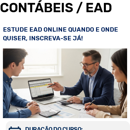
CONTÁBEIS
/ EAD
ESTUDE EAD ONLINE QUANDO E ONDE
QUISER, INSCREVA-SE JÁ!
DURAÇÃO DO CURSO: