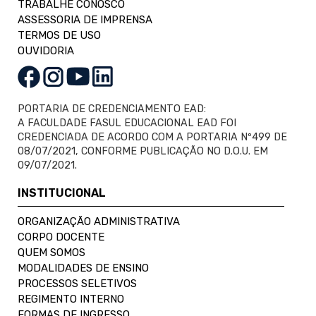
TRABALHE CONOSCO
ASSESSORIA DE IMPRENSA
TERMOS DE USO
OUVIDORIA
PORTARIA DE CREDENCIAMENTO EAD:
A FACULDADE FASUL EDUCACIONAL EAD FOI
CREDENCIADA DE ACORDO COM A PORTARIA Nº499 DE
08/07/2021, CONFORME PUBLICAÇÃO NO D.O.U. EM
09/07/2021.
INSTITUCIONAL
ORGANIZAÇÃO ADMINISTRATIVA
CORPO DOCENTE
QUEM SOMOS
MODALIDADES DE ENSINO
PROCESSOS SELETIVOS
REGIMENTO INTERNO
FORMAS DE INGRESSO