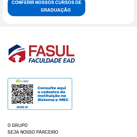
CONFERIR NOSSOS CURSOS DE

                    GRADUAÇÃO
O GRUPO
SEJA NOSSO PARCEIRO