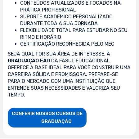
CONTEÚDOS ATUALIZADOS E FOCADOS NA
PRÁTICA PROFISSIONAL
SUPORTE ACADÊMICO PERSONALIZADO
DURANTE TODA A SUA JORNADA
FLEXIBILIDADE TOTAL PARA ESTUDAR NO SEU
RITMO E HORÁRIO
CERTIFICAÇÃO RECONHECIDA PELO MEC
SEJA QUAL FOR SUA ÁREA DE INTERESSE, A
GRADUAÇÃO EAD
DA FASUL EDUCACIONAL
OFERECE A BASE IDEAL PARA VOCÊ CONSTRUIR UMA
CARREIRA SÓLIDA E PROMISSORA. PREPARE-SE
PARA O MERCADO COM UMA INSTITUIÇÃO QUE
ENTENDE SUAS NECESSIDADES E VALORIZA SEU
TEMPO.
CONFERIR NOSSOS CURSOS DE

                    GRADUAÇÃO