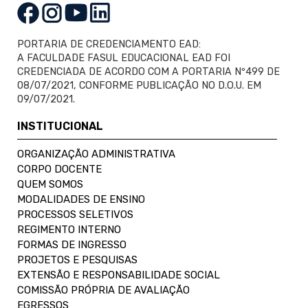
PORTARIA DE CREDENCIAMENTO EAD:
A FACULDADE FASUL EDUCACIONAL EAD FOI
CREDENCIADA DE ACORDO COM A PORTARIA Nº499 DE
08/07/2021, CONFORME PUBLICAÇÃO NO D.O.U. EM
09/07/2021.
INSTITUCIONAL
ORGANIZAÇÃO ADMINISTRATIVA
CORPO DOCENTE
QUEM SOMOS
MODALIDADES DE ENSINO
PROCESSOS SELETIVOS
REGIMENTO INTERNO
FORMAS DE INGRESSO
PROJETOS E PESQUISAS
EXTENSÃO E RESPONSABILIDADE SOCIAL
COMISSÃO PRÓPRIA DE AVALIAÇÃO
EGRESSOS