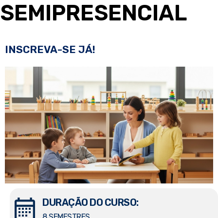
SEMIPRESENCIAL
INSCREVA-SE JÁ!
DURAÇÃO DO CURSO:
8 SEMESTRES