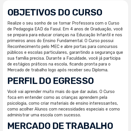
OBJETIVOS DO CURSO
Realize o seu sonho de se tornar Professora com o Curso
de Pedagogia EAD da Fasul. Em 4 anos de Graduação, você
se prepara para educar crianças na Educação Infantil e nos
primeiros anos do Ensino Fundamental. O Curso possui
Reconhecimento pelo MEC e abre portas para concursos
públicos e escolas particulares, garantindo a segurança que
sua família precisa. Durante a Faculdade, você já participa
de estágios práticos na escola, ficando pronta para o
Mercado de trabalho logo após receber seu Diploma.
PERFIL DO EGRESSO
Você vai aprender muito mais do que dar aulas. O Curso
foca em entender como as crianças aprendem pela
psicologia, como criar materiais de ensino interessantes,
como acolher Alunos com necessidades especiais e como
administrar uma escola com sucesso.
MERCADO DE TRABALHO