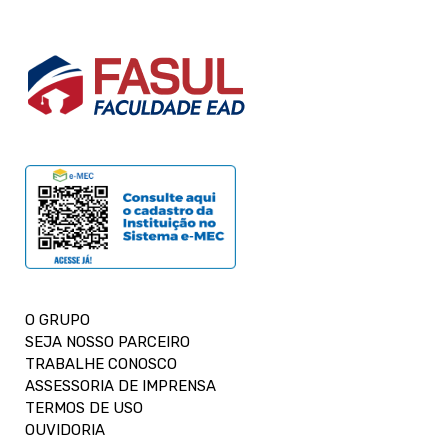
O GRUPO
SEJA NOSSO PARCEIRO
TRABALHE CONOSCO
ASSESSORIA DE IMPRENSA
TERMOS DE USO
OUVIDORIA