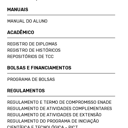
MANUAIS
MANUAL DO ALUNO
ACADÊMICO
REGISTRO DE DIPLOMAS
REGISTRO DE HISTÓRICOS
REPOSITÓRIOS DE TCC
BOLSAS E FINANCIAMENTOS
PROGRAMA DE BOLSAS
REGULAMENTOS
REGULAMENTO E TERMO DE COMPROMISSO ENADE
REGULAMENTO DE ATIVIDADES COMPLEMENTARES
REGULAMENTO DE ATIVIDADES DE EXTENSÃO
REGULAMENTO DO PROGRAMA DE INICIAÇÃO
CIENTÍFICA E TECNOLÓGICA - PICT