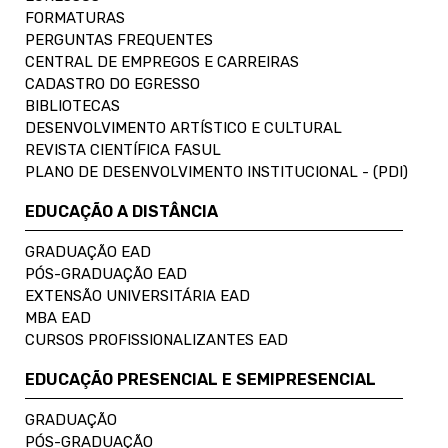
FORMATURAS
PERGUNTAS FREQUENTES
CENTRAL DE EMPREGOS E CARREIRAS
CADASTRO DO EGRESSO
BIBLIOTECAS
DESENVOLVIMENTO ARTÍSTICO E CULTURAL
REVISTA CIENTÍFICA FASUL
PLANO DE DESENVOLVIMENTO INSTITUCIONAL - (PDI)
EDUCAÇÃO A DISTÂNCIA
GRADUAÇÃO EAD
PÓS-GRADUAÇÃO EAD
EXTENSÃO UNIVERSITÁRIA EAD
MBA EAD
CURSOS PROFISSIONALIZANTES EAD
EDUCAÇÃO PRESENCIAL E SEMIPRESENCIAL
GRADUAÇÃO
PÓS-GRADUAÇÃO