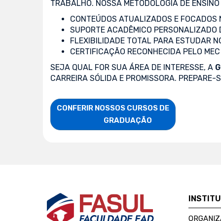
TRABALHO. NOSSA METODOLOGIA DE ENSINO 
CONTEÚDOS ATUALIZADOS E FOCADOS N
SUPORTE ACADÊMICO PERSONALIZADO 
FLEXIBILIDADE TOTAL PARA ESTUDAR N
CERTIFICAÇÃO RECONHECIDA PELO MEC
SEJA QUAL FOR SUA ÁREA DE INTERESSE, A
G
CARREIRA SÓLIDA E PROMISSORA. PREPARE-
CONFERIR NOSSOS CURSOS DE

                    GRADUAÇÃO
INSTIT
ORGANIZ