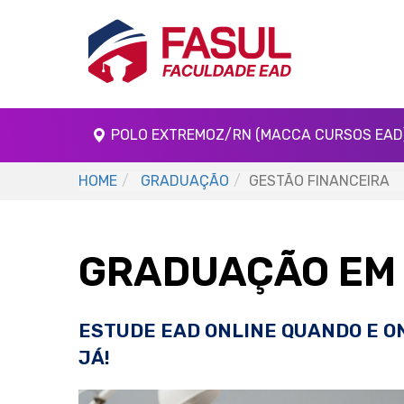
POLO EXTREMOZ/RN (MACCA CURSOS EAD
HOME
GRADUAÇÃO
GESTÃO FINANCEIRA
GRADUAÇÃO EM 
ESTUDE EAD ONLINE QUANDO E O
JÁ!