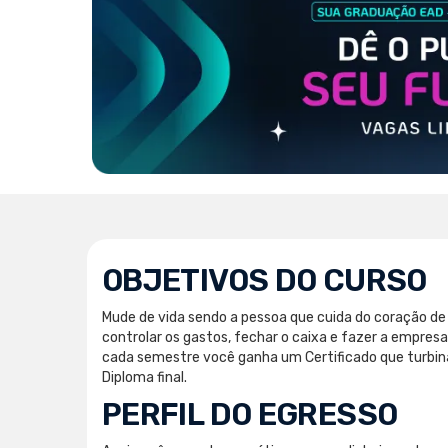
OBJETIVOS DO CURSO
Mude de vida sendo a pessoa que cuida do coração de
controlar os gastos, fechar o caixa e fazer a empresa
cada semestre você ganha um Certificado que turbin
Diploma final.
PERFIL DO EGRESSO