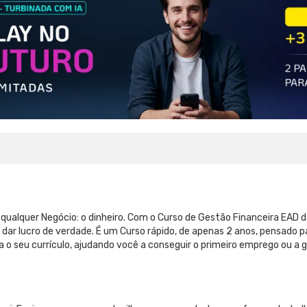
 qualquer Negócio: o dinheiro. Com o Curso de Gestão Financeira EAD
 dar lucro de verdade. É um Curso rápido, de apenas 2 anos, pensado p
a o seu currículo, ajudando você a conseguir o primeiro emprego ou