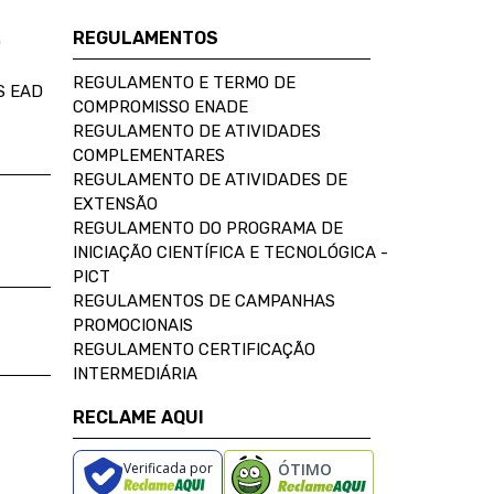
REGULAMENTOS
D
REGULAMENTO E TERMO DE
S EAD
COMPROMISSO ENADE
REGULAMENTO DE ATIVIDADES
COMPLEMENTARES
REGULAMENTO DE ATIVIDADES DE
EXTENSÃO
REGULAMENTO DO PROGRAMA DE
INICIAÇÃO CIENTÍFICA E TECNOLÓGICA -
PICT
REGULAMENTOS DE CAMPANHAS
PROMOCIONAIS
REGULAMENTO CERTIFICAÇÃO
INTERMEDIÁRIA
RECLAME AQUI
Verificada por
ÓTIMO