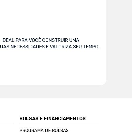
 IDEAL PARA VOCÊ CONSTRUIR UMA
UAS NECESSIDADES E VALORIZA SEU TEMPO.
BOLSAS E FINANCIAMENTOS
PROGRAMA DE BOLSAS