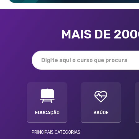
MAIS DE 20
EDUCAÇÃO
SAÚDE
PRINCIPAIS CATEGORIAS