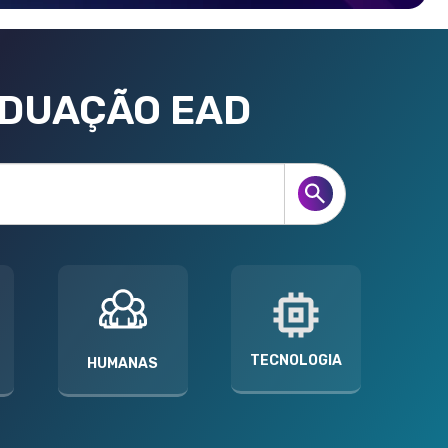
ADUAÇÃO EAD
TECNOLOGIA
HUMANAS