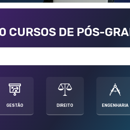
00 CURSOS DE PÓS-GR
GESTÃO
DIREITO
ENGENHARIA