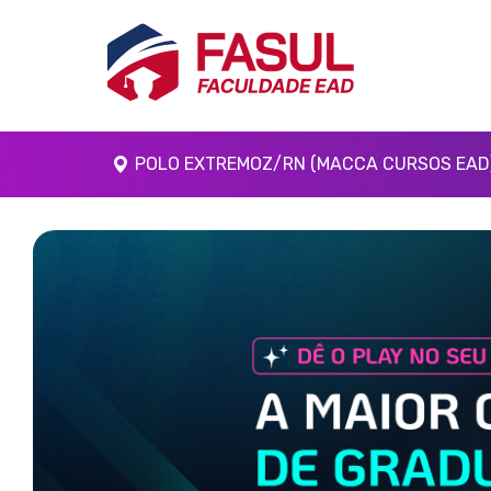
POLO EXTREMOZ/RN (MACCA CURSOS EAD
Anterior