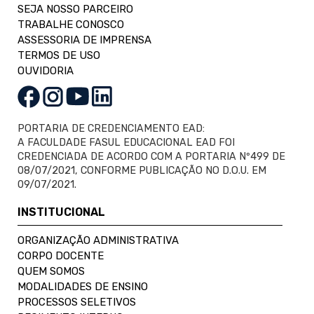
SEJA NOSSO PARCEIRO
TRABALHE CONOSCO
ASSESSORIA DE IMPRENSA
TERMOS DE USO
OUVIDORIA
PORTARIA DE CREDENCIAMENTO EAD:
A FACULDADE FASUL EDUCACIONAL EAD FOI
CREDENCIADA DE ACORDO COM A PORTARIA Nº499 DE
08/07/2021, CONFORME PUBLICAÇÃO NO D.O.U. EM
09/07/2021.
INSTITUCIONAL
ORGANIZAÇÃO ADMINISTRATIVA
CORPO DOCENTE
QUEM SOMOS
MODALIDADES DE ENSINO
PROCESSOS SELETIVOS