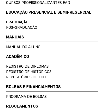
CURSOS PROFISSIONALIZANTES EAD
EDUCAÇÃO PRESENCIAL E SEMIPRESENCIAL
GRADUAÇÃO
PÓS-GRADUAÇÃO
MANUAIS
MANUAL DO ALUNO
ACADÊMICO
REGISTRO DE DIPLOMAS
REGISTRO DE HISTÓRICOS
REPOSITÓRIOS DE TCC
BOLSAS E FINANCIAMENTOS
PROGRAMA DE BOLSAS
REGULAMENTOS