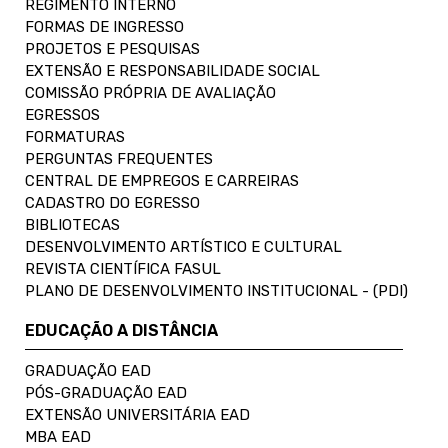
REGIMENTO INTERNO
FORMAS DE INGRESSO
PROJETOS E PESQUISAS
EXTENSÃO E RESPONSABILIDADE SOCIAL
COMISSÃO PRÓPRIA DE AVALIAÇÃO
EGRESSOS
FORMATURAS
PERGUNTAS FREQUENTES
CENTRAL DE EMPREGOS E CARREIRAS
CADASTRO DO EGRESSO
BIBLIOTECAS
DESENVOLVIMENTO ARTÍSTICO E CULTURAL
REVISTA CIENTÍFICA FASUL
PLANO DE DESENVOLVIMENTO INSTITUCIONAL - (PDI)
EDUCAÇÃO A DISTÂNCIA
GRADUAÇÃO EAD
PÓS-GRADUAÇÃO EAD
EXTENSÃO UNIVERSITÁRIA EAD
MBA EAD