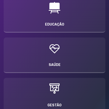
EDUCAÇÃO
SAÚDE
GESTÃO