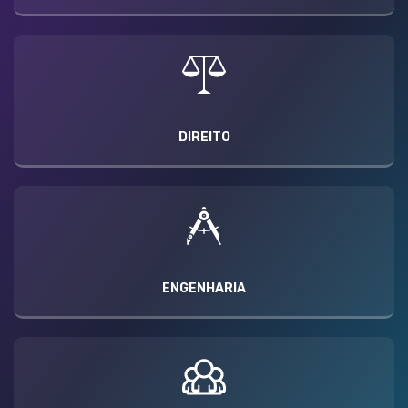
DIREITO
ENGENHARIA