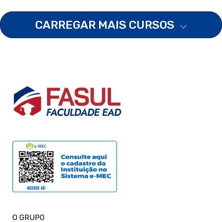
CARREGAR MAIS CURSOS
O GRUPO