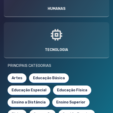
HUMANAS
TECNOLOGIA
PRINCIPAIS CATEGORIAS
Artes
Educação Básica
Educação Especial
Educação Física
Ensino a Distância
Ensino Superior