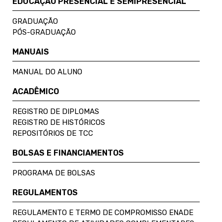
EDUCAÇÃO PRESENCIAL E SEMIPRESENCIAL
GRADUAÇÃO
PÓS-GRADUAÇÃO
MANUAIS
MANUAL DO ALUNO
ACADÊMICO
REGISTRO DE DIPLOMAS
REGISTRO DE HISTÓRICOS
REPOSITÓRIOS DE TCC
BOLSAS E FINANCIAMENTOS
PROGRAMA DE BOLSAS
REGULAMENTOS
REGULAMENTO E TERMO DE COMPROMISSO ENADE