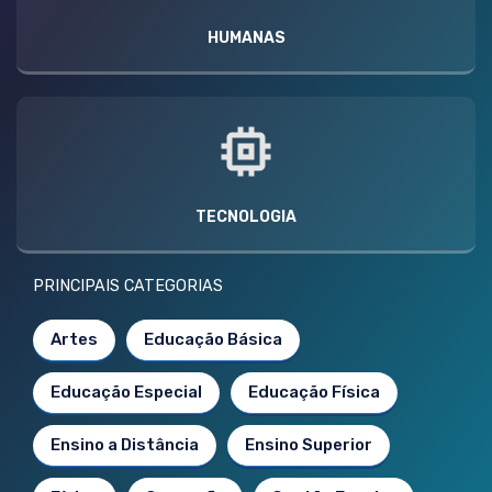
HUMANAS
TECNOLOGIA
PRINCIPAIS CATEGORIAS
Artes
Educação Básica
Educação Especial
Educação Física
Ensino a Distância
Ensino Superior