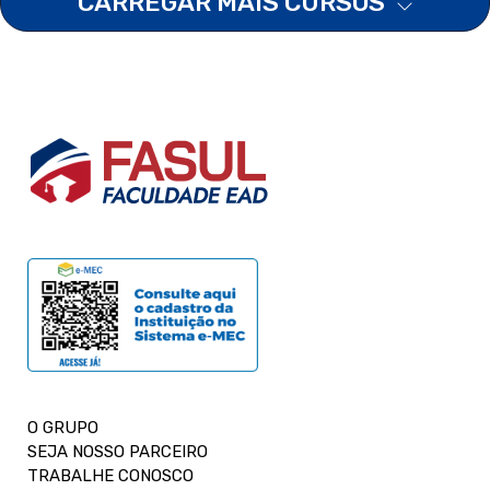
CARREGAR MAIS CURSOS
O GRUPO
SEJA NOSSO PARCEIRO
TRABALHE CONOSCO