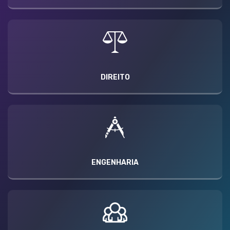
DIREITO
ENGENHARIA