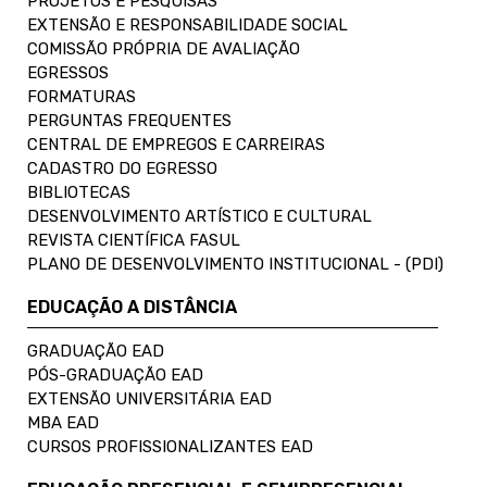
PROJETOS E PESQUISAS
EXTENSÃO E RESPONSABILIDADE SOCIAL
COMISSÃO PRÓPRIA DE AVALIAÇÃO
EGRESSOS
FORMATURAS
PERGUNTAS FREQUENTES
CENTRAL DE EMPREGOS E CARREIRAS
CADASTRO DO EGRESSO
BIBLIOTECAS
DESENVOLVIMENTO ARTÍSTICO E CULTURAL
REVISTA CIENTÍFICA FASUL
PLANO DE DESENVOLVIMENTO INSTITUCIONAL - (PDI)
EDUCAÇÃO A DISTÂNCIA
GRADUAÇÃO EAD
PÓS-GRADUAÇÃO EAD
EXTENSÃO UNIVERSITÁRIA EAD
MBA EAD
CURSOS PROFISSIONALIZANTES EAD