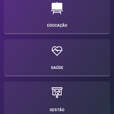
EDUCAÇÃO
SAÚDE
GESTÃO