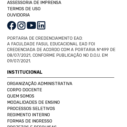
ASSESSORIA DE IMPRENSA
TERMOS DE USO
OUVIDORIA
PORTARIA DE CREDENCIAMENTO EAD:
A FACULDADE FASUL EDUCACIONAL EAD FOI
CREDENCIADA DE ACORDO COM A PORTARIA Nº499 DE
08/07/2021, CONFORME PUBLICAÇÃO NO D.O.U. EM
09/07/2021.
INSTITUCIONAL
ORGANIZAÇÃO ADMINISTRATIVA
CORPO DOCENTE
QUEM SOMOS
MODALIDADES DE ENSINO
PROCESSOS SELETIVOS
REGIMENTO INTERNO
FORMAS DE INGRESSO