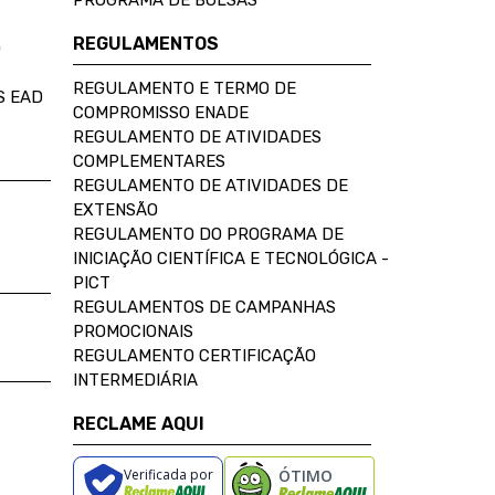
PROGRAMA DE BOLSAS
REGULAMENTOS
D
REGULAMENTO E TERMO DE
S EAD
COMPROMISSO ENADE
REGULAMENTO DE ATIVIDADES
COMPLEMENTARES
REGULAMENTO DE ATIVIDADES DE
EXTENSÃO
REGULAMENTO DO PROGRAMA DE
INICIAÇÃO CIENTÍFICA E TECNOLÓGICA -
PICT
REGULAMENTOS DE CAMPANHAS
PROMOCIONAIS
REGULAMENTO CERTIFICAÇÃO
INTERMEDIÁRIA
RECLAME AQUI
Verificada por
ÓTIMO