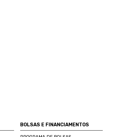
BOLSAS E FINANCIAMENTOS