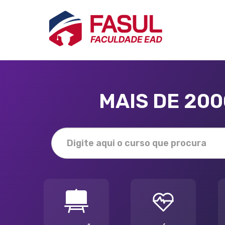
MAIS DE 20