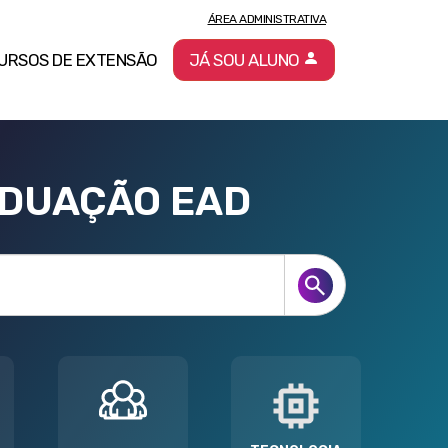
ÁREA ADMINISTRATIVA
URSOS DE EXTENSÃO
JÁ SOU ALUNO
ADUAÇÃO EAD