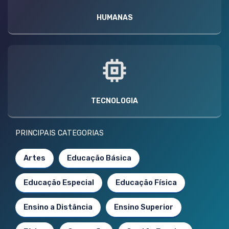
HUMANAS
TECNOLOGIA
PRINCIPAIS CATEGORIAS
Artes
Educação Básica
Educação Especial
Educação Física
Ensino a Distância
Ensino Superior