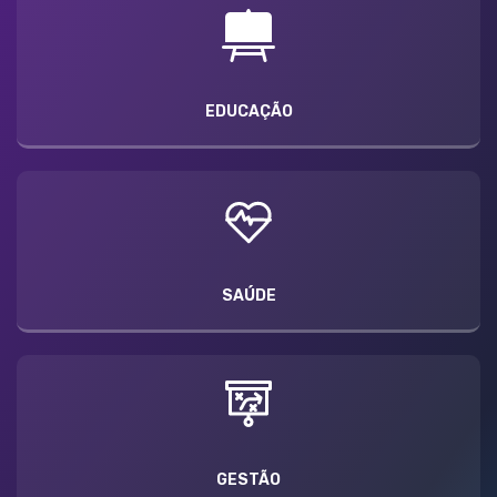
EDUCAÇÃO
SAÚDE
GESTÃO