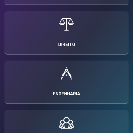
DIREITO
ENGENHARIA