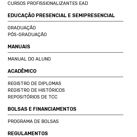
CURSOS PROFISSIONALIZANTES EAD
EDUCAÇÃO PRESENCIAL E SEMIPRESENCIAL
GRADUAÇÃO
PÓS-GRADUAÇÃO
MANUAIS
MANUAL DO ALUNO
ACADÊMICO
REGISTRO DE DIPLOMAS
REGISTRO DE HISTÓRICOS
REPOSITÓRIOS DE TCC
BOLSAS E FINANCIAMENTOS
PROGRAMA DE BOLSAS
REGULAMENTOS