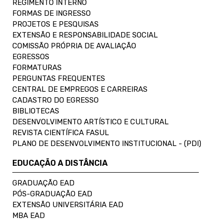
REGIMENTO INTERNO
FORMAS DE INGRESSO
PROJETOS E PESQUISAS
EXTENSÃO E RESPONSABILIDADE SOCIAL
COMISSÃO PRÓPRIA DE AVALIAÇÃO
EGRESSOS
FORMATURAS
PERGUNTAS FREQUENTES
CENTRAL DE EMPREGOS E CARREIRAS
CADASTRO DO EGRESSO
BIBLIOTECAS
DESENVOLVIMENTO ARTÍSTICO E CULTURAL
REVISTA CIENTÍFICA FASUL
PLANO DE DESENVOLVIMENTO INSTITUCIONAL - (PDI)
EDUCAÇÃO A DISTÂNCIA
GRADUAÇÃO EAD
PÓS-GRADUAÇÃO EAD
EXTENSÃO UNIVERSITÁRIA EAD
MBA EAD