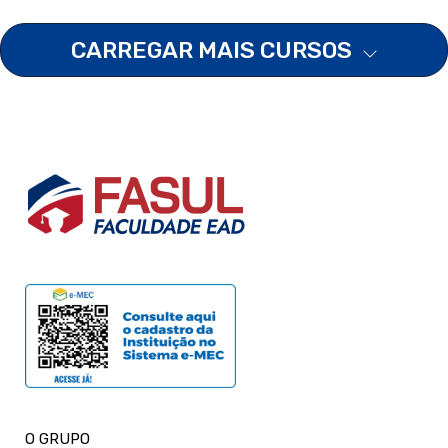
CARREGAR MAIS CURSOS
O GRUPO