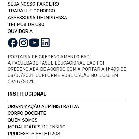
SEJA NOSSO PARCEIRO
TRABALHE CONOSCO
ASSESSORIA DE IMPRENSA
TERMOS DE USO
OUVIDORIA
PORTARIA DE CREDENCIAMENTO EAD:
A FACULDADE FASUL EDUCACIONAL EAD FOI
CREDENCIADA DE ACORDO COM A PORTARIA Nº499 DE
08/07/2021, CONFORME PUBLICAÇÃO NO D.O.U. EM
09/07/2021.
INSTITUCIONAL
ORGANIZAÇÃO ADMINISTRATIVA
CORPO DOCENTE
QUEM SOMOS
MODALIDADES DE ENSINO
PROCESSOS SELETIVOS